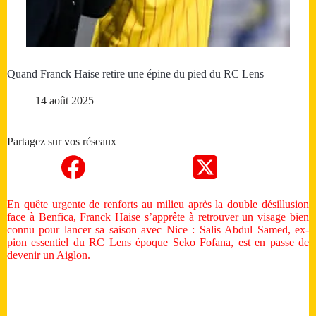
Quand Franck Haise retire une épine du pied du RC Lens
14 août 2025
Partagez sur vos réseaux
En quête urgente de renforts au milieu après la double désillusion
face à Benfica, Franck Haise s’apprête à retrouver un visage bien
connu pour lancer sa saison avec Nice : Salis Abdul Samed, ex-
pion essentiel du RC Lens époque Seko Fofana, est en passe de
devenir un Aiglon.