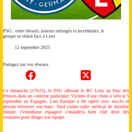
PSG : entre blessés, joueurs ménagés et incertitudes, le
groupe se réduit face à Lens
12 septembre 2025
Partagez sur vos réseaux
Ce dimanche (17h15), le PSG affronte le RC Lens au Parc des
Princes dans un contexte particulier. Victime d’une chute à vélo le 5
septembre en Espagne, Luis Enrique a été opéré avec succès et
devrait retrouver son banc. Sauf contre-ordre médical de dernière
minute, l’entraîneur espagnol s’installera bien côté droit des
vestiaires pour diriger son équipe.