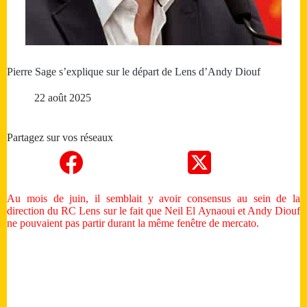
Pierre Sage s’explique sur le départ de Lens d’Andy Diouf
22 août 2025
Partagez sur vos réseaux
Au mois de juin, il semblait y avoir consensus au sein de la
direction du RC Lens sur le fait que Neil El Aynaoui et Andy Diouf
ne pouvaient pas partir durant la même fenêtre de mercato.