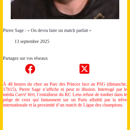
Pierre Sage : « On devra faire un match parfait »
13 septembre 2025
Partagez sur vos réseaux
À 48 heures du choc au Parc des Princes face au PSG (dimanche,
17h15), Pierre Sage n’affiche ni peur ni illusion. Interrogé par le
média
Carré Vert
, l’entraîneur du RC Lens refuse de tomber dans le
piège de ceux qui fantasment sur un Paris affaibli par la trêve
internationale et la proximité d’un match de Ligue des champions.