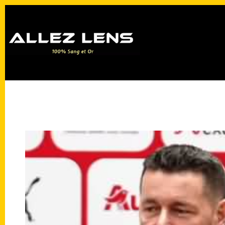
Passer
au
contenu