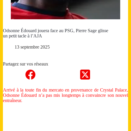
Odsonne Édouard jouera face au PSG, Pierre Sage glisse
un petit tacle à l’AJA
13 septembre 2025
Partagez sur vos réseaux
Arrivé à la toute fin du mercato en provenance de Crystal Palace,
Odsonne Édouard n’a pas mis longtemps à convaincre son nouvel
entraîneur.