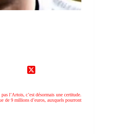
pas l’Artois, c’est désormais une certitude.
ue de 9 millions d’euros, auxquels pourront