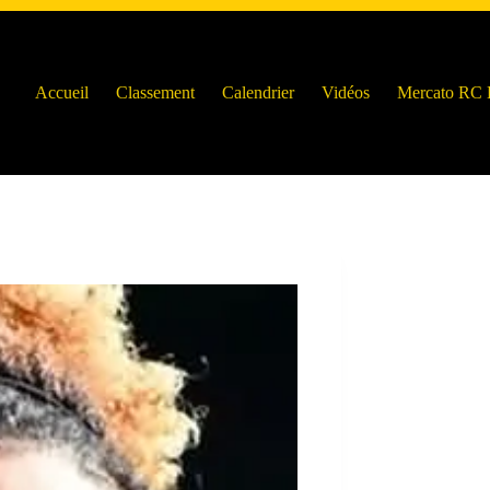
Accueil
Classement
Calendrier
Vidéos
Mercato RC 