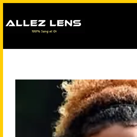
Passer
au
contenu