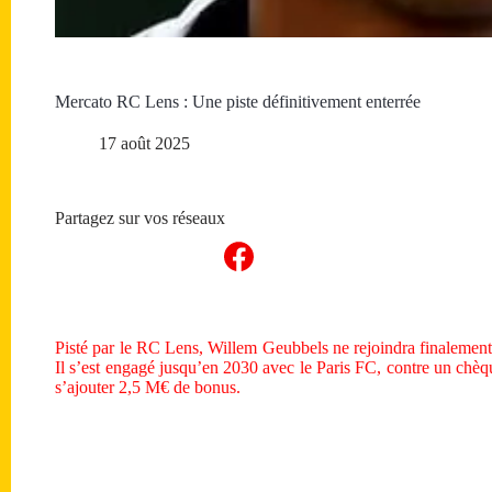
Mercato RC Lens : Une piste définitivement enterrée
17 août 2025
Partagez sur vos réseaux
Pisté par le RC Lens, Willem Geubbels ne rejoindra finalement 
Il s’est engagé jusqu’en 2030 avec le Paris FC, contre un chèq
s’ajouter 2,5 M€ de bonus.