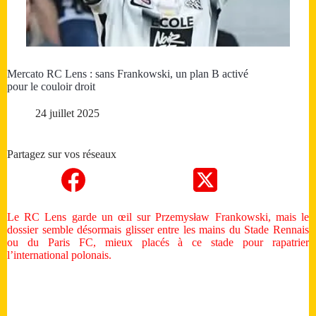
Mercato RC Lens : sans Frankowski, un plan B activé
pour le couloir droit
24 juillet 2025
Partagez sur vos réseaux
Le RC Lens garde un œil sur Przemysław Frankowski, mais le
dossier semble désormais glisser entre les mains du Stade Rennais
ou du Paris FC, mieux placés à ce stade pour rapatrier
l’international polonais.