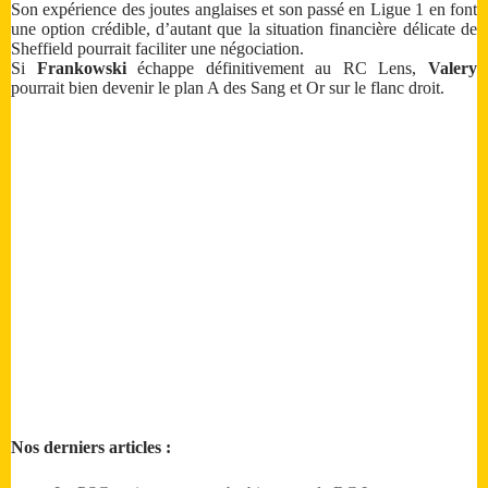
Son expérience des joutes anglaises et son passé en Ligue 1 en font
une option crédible, d’autant que la situation financière délicate de
Sheffield pourrait faciliter une négociation.
Si
Frankowski
échappe définitivement au RC Lens,
Valery
pourrait bien devenir le plan A des Sang et Or sur le flanc droit.
Nos derniers articles :