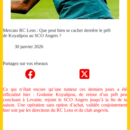
Mercato RC Lens : Que peut bien se cacher derrière le prêt
de Koyalipou au SCO Angers ?
30 janvier 2026
Partagez sur vos réseaux
Ce qui n’était encore qu’une rumeur ces derniers jours a été
officialisé hier : Goduine Koyalipou, de retour d’un prêt peu
concluant à Levante, rejoint le SCO Angers jusqu’à la fin de la
saison. Une opération sans option d’achat, validée conjointement
hier soir par les directions du RC Lens et du club angevin.