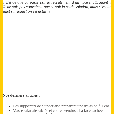
« Est-ce que ça passe par le recrutement d’un nouvel attaquant ?
Je ne suis pas convaincu que ce soit la seule solution, mais c’est un
sujet sur lequel on est actifs. »
Nos derniers articles :
Les supporters de Sunderland préparent une invasion à Lens
Masse salariale sabrée et cadres vendus : La face cachée du