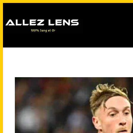
Passer
au
contenu