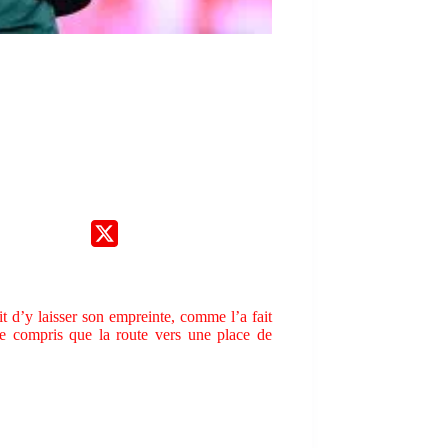
 d’y laisser son empreinte, comme l’a fait
ite compris que la route vers une place de