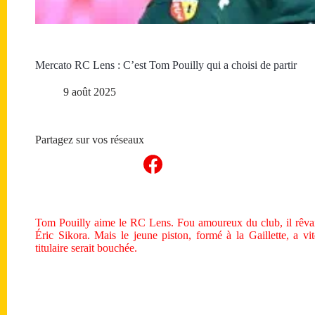
Mercato RC Lens : C’est Tom Pouilly qui a choisi de partir
9 août 2025
Partagez sur vos réseaux
Tom Pouilly aime le RC Lens. Fou amoureux du club, il rêvait
Éric Sikora. Mais le jeune piston, formé à la Gaillette, a v
titulaire serait bouchée.