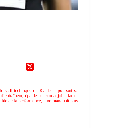
 le staff technique du RC Lens poursuit sa
 d’entraîneur, épaulé par son adjoint Jamal
ble de la performance, il ne manquait plus