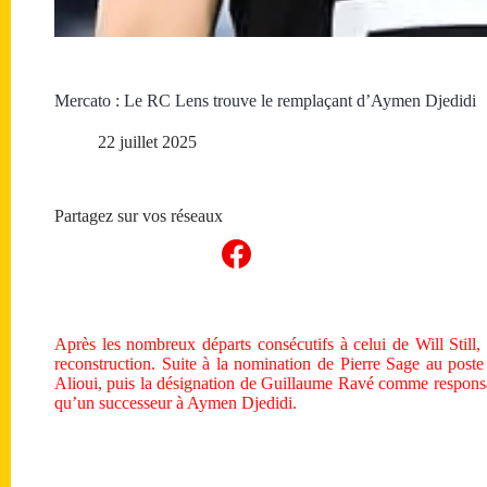
Mercato : Le RC Lens trouve le remplaçant d’Aymen Djedidi
22 juillet 2025
Partagez sur vos réseaux
Après les nombreux départs consécutifs à celui de Will Still,
reconstruction. Suite à la nomination de Pierre Sage au poste
Alioui, puis la désignation de Guillaume Ravé comme responsa
qu’un successeur à Aymen Djedidi.