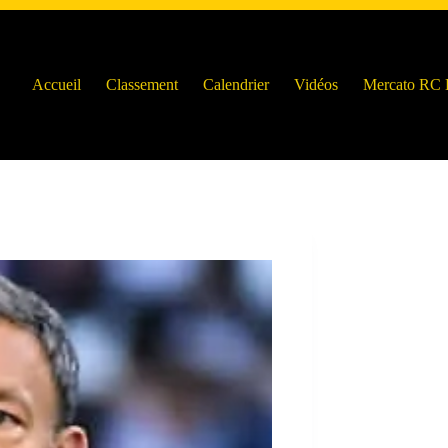
Accueil
Classement
Calendrier
Vidéos
Mercato RC 