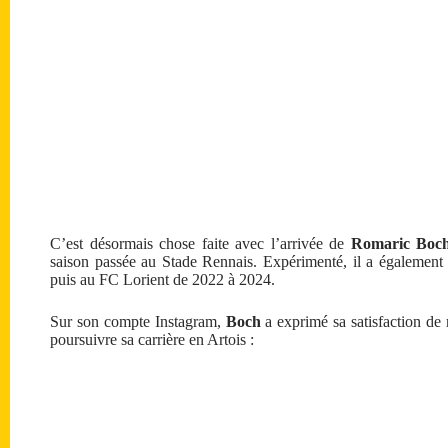
C’est désormais chose faite avec l’arrivée de
Romaric Boc
saison passée au Stade Rennais. Expérimenté, il a également
puis au FC Lorient de 2022 à 2024.
Sur son compte Instagram,
Boch
a exprimé sa satisfaction de
poursuivre sa carrière en Artois :