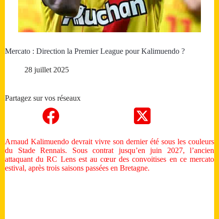
Mercato : Direction la Premier League pour Kalimuendo ?
28 juillet 2025
Partagez sur vos réseaux
Arnaud Kalimuendo devrait vivre son dernier été sous les couleurs
du Stade Rennais. Sous contrat jusqu’en juin 2027, l’ancien
attaquant du RC Lens est au cœur des convoitises en ce mercato
estival, après trois saisons passées en Bretagne.