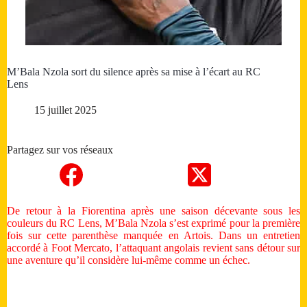
M’Bala Nzola sort du silence après sa mise à l’écart au RC
Lens
15 juillet 2025
Partagez sur vos réseaux
De retour à la Fiorentina après une saison décevante sous les
couleurs du RC Lens, M’Bala Nzola s’est exprimé pour la première
fois sur cette parenthèse manquée en Artois. Dans un entretien
accordé à Foot Mercato, l’attaquant angolais revient sans détour sur
une aventure qu’il considère lui-même comme un échec.