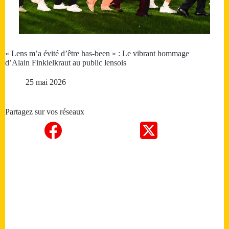
« Lens m’a évité d’être has-been » : Le vibrant hommage
d’Alain Finkielkraut au public lensois
25 mai 2026
Partagez sur vos réseaux