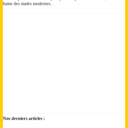
haine des stades modernes.
Nos derniers articles :