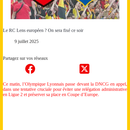
Le RC Lens européen ? On sera fixé ce soir
9 juillet 2025
Partagez sur vos réseaux
Ce matin, l’Olympique Lyonnais passe devant la DNCG en appel,
dans une tentative cruciale pour éviter une relégation administrative
en Ligue 2 et préserver sa place en Coupe d’Europe.