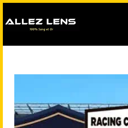
Passer
au
contenu