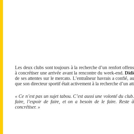
Les deux clubs sont toujours à la recherche d’un renfort offensif
à concrétiser une arrivée avant la rencontre du week-end.
Didi
de ses attentes sur le mercato. L’entraîneur havrais a confié, 
que son directeur sportif était activement à la recherche d’un at
« Ce n’est pas un sujet tabou. C’est aussi une volonté du club
faire, l’espoir de faire, et on a besoin de le faire. Reste 
concrétiser. »