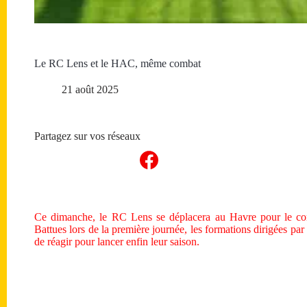
Le RC Lens et le HAC, même combat
21 août 2025
Partagez sur vos réseaux
Ce dimanche, le RC Lens se déplacera au Havre pour le co
Battues lors de la première journée, les formations dirigées pa
de réagir pour lancer enfin leur saison.