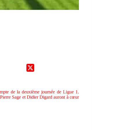
mpte de la deuxième journée de Ligue 1.
r Pierre Sage et Didier Digard auront à cœur