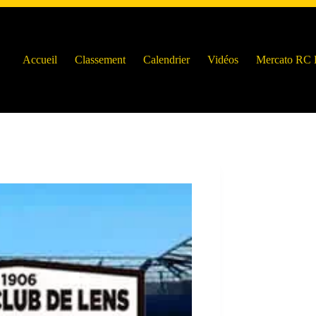
Accueil
Classement
Calendrier
Vidéos
Mercato RC 