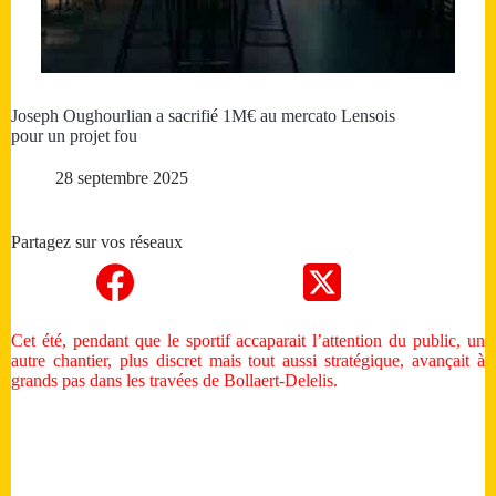
Joseph Oughourlian a sacrifié 1M€ au mercato Lensois
pour un projet fou
28 septembre 2025
Partagez sur vos réseaux
Cet été, pendant que le sportif accaparait l’attention du public, un
autre chantier, plus discret mais tout aussi stratégique, avançait à
grands pas dans les travées de Bollaert-Delelis.