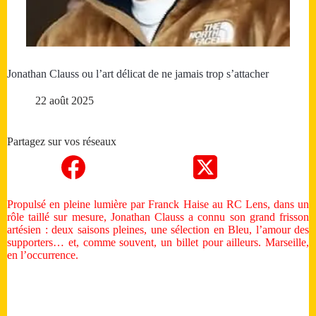
Jonathan Clauss ou l’art délicat de ne jamais trop s’attacher
22 août 2025
Partagez sur vos réseaux
Propulsé en pleine lumière par Franck Haise au RC Lens, dans un
rôle taillé sur mesure, Jonathan Clauss a connu son grand frisson
artésien : deux saisons pleines, une sélection en Bleu, l’amour des
supporters… et, comme souvent, un billet pour ailleurs. Marseille,
en l’occurrence.