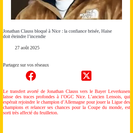
Jonathan Clauss bloqué à Nice : la confiance brisée, Haise
doit éteindre l’incendie
27 août 2025
Partagez sur vos réseaux
Le transfert avorté de Jonathan Clauss vers le Bayer Leverkusen
laisse des traces profondes à l’OGC Nice. L’ancien Lensois, qui
espérait rejoindre le champion d’Allemagne pour jouer la Ligue des
champions et relancer ses chances pour la Coupe du monde, est
sorti très affecté du feuilleton.