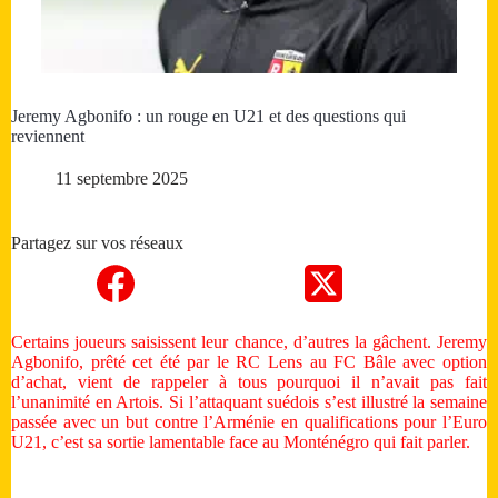
Jeremy Agbonifo : un rouge en U21 et des questions qui
reviennent
11 septembre 2025
Partagez sur vos réseaux
Certains joueurs saisissent leur chance, d’autres la gâchent. Jeremy
Agbonifo, prêté cet été par le RC Lens au FC Bâle avec option
d’achat, vient de rappeler à tous pourquoi il n’avait pas fait
l’unanimité en Artois. Si l’attaquant suédois s’est illustré la semaine
passée avec un but contre l’Arménie en qualifications pour l’Euro
U21, c’est sa sortie lamentable face au Monténégro qui fait parler.