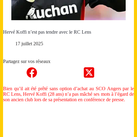
Hervé Koffi n’est pas tendre avec le RC Lens
17 juillet 2025
Partagez sur vos réseaux
Bien qu’il ait été prêté sans option d’achat au SCO Angers par le
RC Lens, Hervé Koffi (28 ans) n’a pas mâché ses mots à l’égard de
son ancien club lors de sa présentation en conférence de presse.