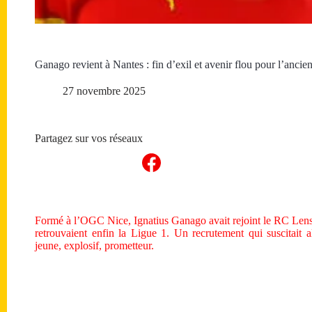
Ganago revient à Nantes : fin d’exil et avenir flou pour l’ancie
27 novembre 2025
Partagez sur vos réseaux
Formé à l’OGC Nice, Ignatius Ganago avait rejoint le RC Lens
retrouvaient enfin la Ligue 1. Un recrutement qui suscitait a
jeune, explosif, prometteur.