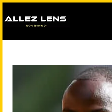
Passer
au
contenu