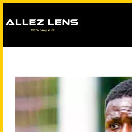
Passer
au
contenu