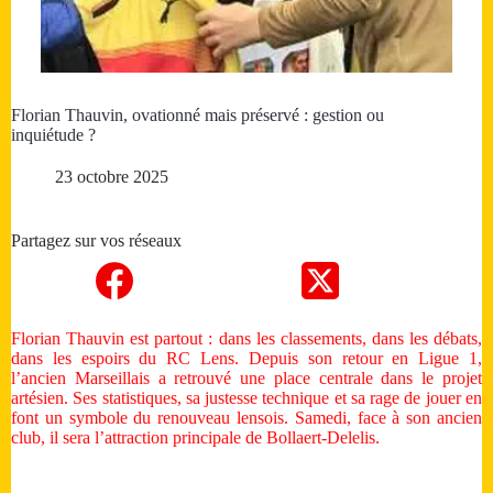
Florian Thauvin, ovationné mais préservé : gestion ou
inquiétude ?
23 octobre 2025
Partagez sur vos réseaux
Florian Thauvin est partout : dans les classements, dans les débats,
dans les espoirs du RC Lens. Depuis son retour en Ligue 1,
l’ancien Marseillais a retrouvé une place centrale dans le projet
artésien. Ses statistiques, sa justesse technique et sa rage de jouer en
font un symbole du renouveau lensois. Samedi, face à son ancien
club, il sera l’attraction principale de Bollaert-Delelis.