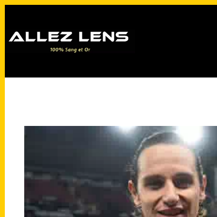
Passer
au
contenu