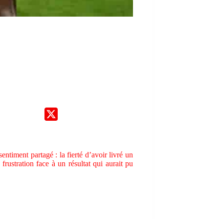
ntiment partagé : la fierté d’avoir livré un
rustration face à un résultat qui aurait pu