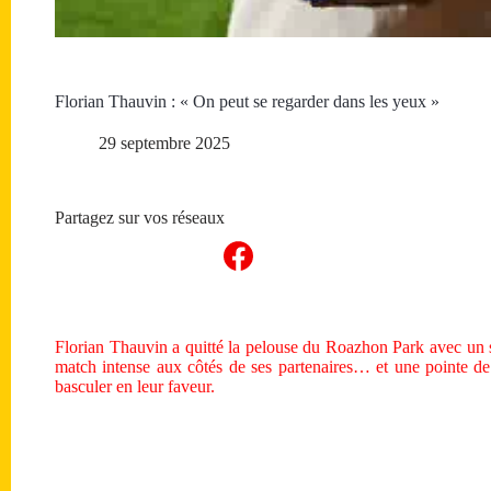
Florian Thauvin : « On peut se regarder dans les yeux »
29 septembre 2025
Partagez sur vos réseaux
Florian Thauvin a quitté la pelouse du Roazhon Park avec un se
match intense aux côtés de ses partenaires… et une pointe de f
basculer en leur faveur.