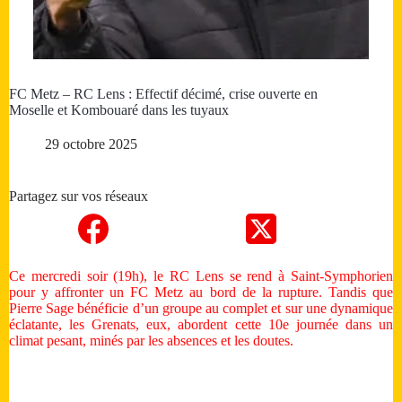
FC Metz – RC Lens : Effectif décimé, crise ouverte en
Moselle et Kombouaré dans les tuyaux
29 octobre 2025
Partagez sur vos réseaux
Ce mercredi soir (19h), le RC Lens se rend à Saint-Symphorien
pour y affronter un FC Metz au bord de la rupture. Tandis que
Pierre Sage bénéficie d’un groupe au complet et sur une dynamique
éclatante, les Grenats, eux, abordent cette 10e journée dans un
climat pesant, minés par les absences et les doutes.