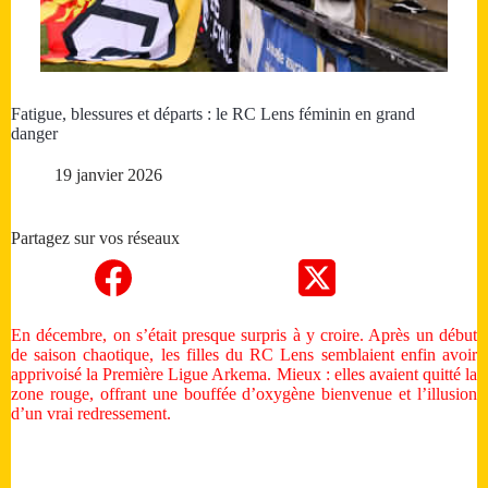
Fatigue, blessures et départs : le RC Lens féminin en grand
danger
19 janvier 2026
Partagez sur vos réseaux
En décembre, on s’était presque surpris à y croire. Après un début
de saison chaotique, les filles du RC Lens semblaient enfin avoir
apprivoisé la Première Ligue Arkema. Mieux : elles avaient quitté la
zone rouge, offrant une bouffée d’oxygène bienvenue et l’illusion
d’un vrai redressement.