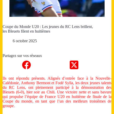
Coupe du Monde U20 : Les jeunes du RC Lens brillent,
les Bleuets filent en huitièmes
6 octobre 2025
Partagez sur vos réseaux
Ils ont répondu présents. Alignés d’entrée face à la Nouvelle-
Calédonie, Anthony Bermont et Fodé Sylla, les deux jeunes talents
du RC Lens, ont pleinement participé à la démonstration des
Bleuets (6-0), hier soir au Chili. Une victoire nette et sans bavure
qui propulse l’équipe de France U20 en huitième de finale de la
Coupe du monde, en tant que l’un des meilleurs troisièmes de
groupe.