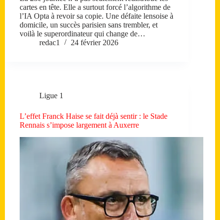
cartes en tête. Elle a surtout forcé l’algorithme de
l’IA Opta à revoir sa copie. Une défaite lensoise à
domicile, un succès parisien sans trembler, et
voilà le superordinateur qui change de…
redac1
24 février 2026
Ligue 1
L’effet Franck Haise se fait déjà sentir : le Stade
Rennais s’impose largement à Auxerre