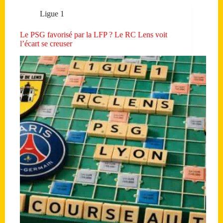
Ligue 1
Le PSG favorisé par la LFP ? Le RC Lens voit
l’écart se creuser