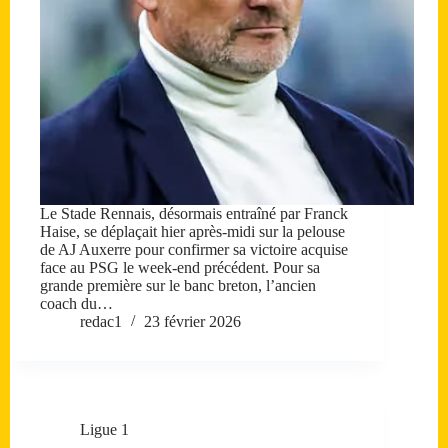
Le Stade Rennais, désormais entraîné par Franck
Haise, se déplaçait hier après-midi sur la pelouse
de AJ Auxerre pour confirmer sa victoire acquise
face au PSG le week-end précédent. Pour sa
grande première sur le banc breton, l’ancien
coach du…
redac1
23 février 2026
Ligue 1