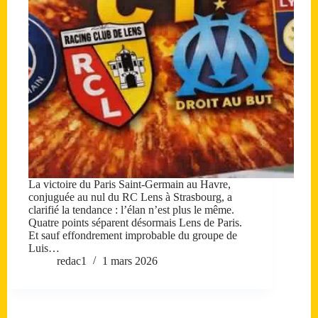
La victoire du Paris Saint-Germain au Havre,
conjuguée au nul du RC Lens à Strasbourg, a
clarifié la tendance : l’élan n’est plus le même.
Quatre points séparent désormais Lens de Paris.
Et sauf effondrement improbable du groupe de
Luis…
redac1
1 mars 2026