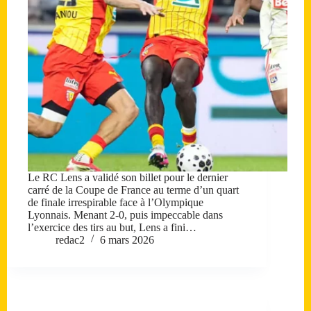
Le RC Lens a validé son billet pour le dernier
carré de la Coupe de France au terme d’un quart
de finale irrespirable face à l’Olympique
Lyonnais. Menant 2-0, puis impeccable dans
l’exercice des tirs au but, Lens a fini…
redac2
6 mars 2026