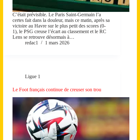
C’était prévisible. Le Paris Saint-Germain l’a
certes fait dans la douleur, mais ce matin, après sa
victoire au Havre sur le plus petit des scores (0-
1), le PSG creuse l’écart au classement et le RC
Lens se retrouve désormais à…
redac1
1 mars 2026
Ligue 1
Le Foot français continue de creuser son trou