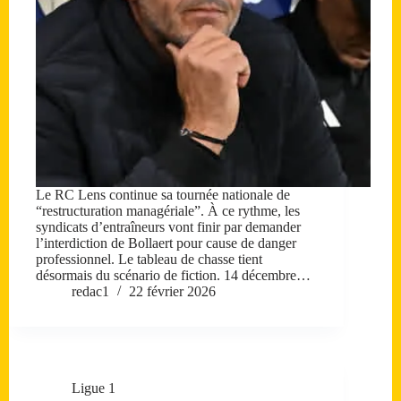
Le RC Lens continue sa tournée nationale de
“restructuration managériale”. À ce rythme, les
syndicats d’entraîneurs vont finir par demander
l’interdiction de Bollaert pour cause de danger
professionnel. Le tableau de chasse tient
désormais du scénario de fiction. 14 décembre…
redac1
22 février 2026
Ligue 1