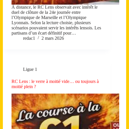
À distance, le RC Lens observait avec intérêt le
duel de clôture de la 24e journée entre
l’Olympique de Marseille et l’Olympique
Lyonnais. Selon la lecture choisie, plusieurs
scénarios pouvaient servir les intérêts lensois. Les
partisans d’un écart définitif pour…
redac1
2 mars 2026
Ligue 1
RC Lens : le verre à moitié vide… ou toujours à
moitié plein ?