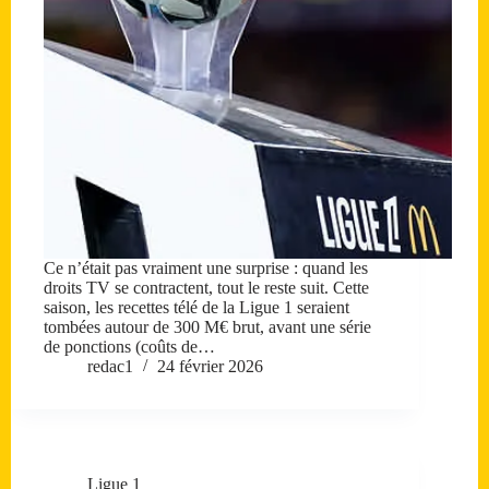
Ce n’était pas vraiment une surprise : quand les
droits TV se contractent, tout le reste suit. Cette
saison, les recettes télé de la Ligue 1 seraient
tombées autour de 300 M€ brut, avant une série
de ponctions (coûts de…
redac1
24 février 2026
Ligue 1