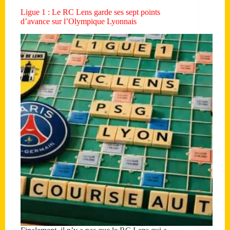
Ligue 1 : Le RC Lens garde ses sept points
d’avance sur l’Olympique Lyonnais