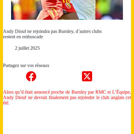
Andy Diouf ne rejoindra pas Burnley, d’autres clubs
restent en embuscade
2 juillet 2025
Partagez sur vos réseaux
Alors qu’il était annoncé proche de Burnley par RMC et L’Équipe,
Andy Diouf ne devrait finalement pas rejoindre le club anglais cet
été.