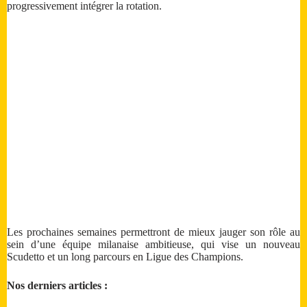
progressivement intégrer la rotation.
Les prochaines semaines permettront de mieux jauger son rôle au
sein d’une équipe milanaise ambitieuse, qui vise un nouveau
Scudetto et un long parcours en Ligue des Champions.
Nos derniers articles :