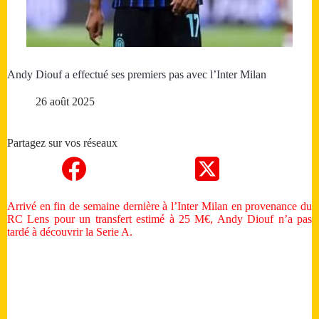
Andy Diouf a effectué ses premiers pas avec l’Inter Milan
26 août 2025
Partagez sur vos réseaux
Arrivé en fin de semaine dernière à l’Inter Milan en provenance du
RC Lens pour un transfert estimé à 25 M€, Andy Diouf n’a pas
tardé à découvrir la Serie A.