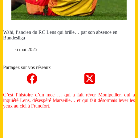
Wahi, l’ancien du RC Lens qui brille… par son absence en
Bundesliga
6 mai 2025
Partagez sur vos réseaux
C’est l’histoire d’un mec … qui a fait rêver Montpellier, qui a
inquiété Lens, désespéré Marseille… et qui fait désormais lever les
yeux au ciel à Francfort.