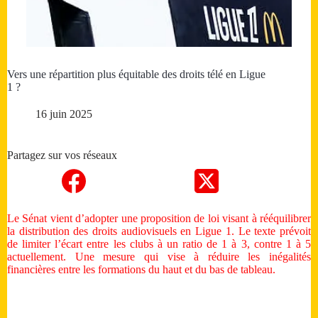
Vers une répartition plus équitable des droits télé en Ligue
1 ?
16 juin 2025
Partagez sur vos réseaux
Le Sénat vient d’adopter une proposition de loi visant à rééquilibrer
la distribution des droits audiovisuels en Ligue 1. Le texte prévoit
de limiter l’écart entre les clubs à un ratio de 1 à 3, contre 1 à 5
actuellement. Une mesure qui vise à réduire les inégalités
financières entre les formations du haut et du bas de tableau.