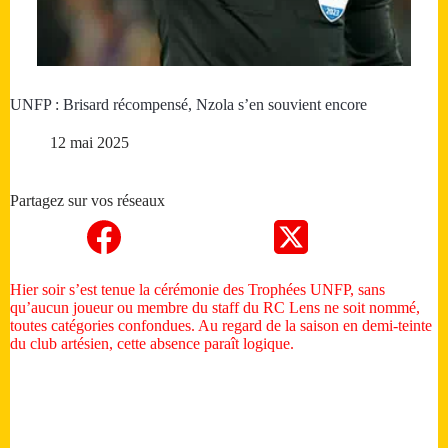
UNFP : Brisard récompensé, Nzola s’en souvient encore
12 mai 2025
Partagez sur vos réseaux
Hier soir s’est tenue la cérémonie des Trophées UNFP, sans
qu’aucun joueur ou membre du staff du RC Lens ne soit nommé,
toutes catégories confondues. Au regard de la saison en demi-teinte
du club artésien, cette absence paraît logique.