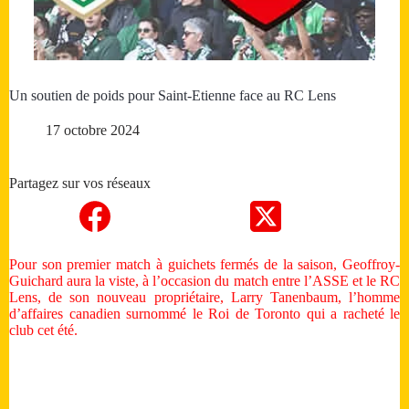
Un soutien de poids pour Saint-Etienne face au RC Lens
17 octobre 2024
Partagez sur vos réseaux
Pour son premier match à guichets fermés de la saison, Geoffroy-
Guichard aura la viste, à l’occasion du match entre l’ASSE et le RC
Lens, de son nouveau propriétaire, Larry Tanenbaum, l’homme
d’affaires canadien surnommé le Roi de Toronto qui a racheté le
club cet été.