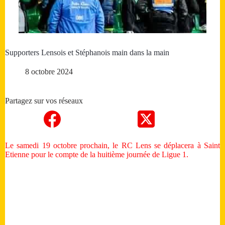
Supporters Lensois et Stéphanois main dans la main
8 octobre 2024
Partagez sur vos réseaux
Le samedi 19 octobre prochain, le RC Lens se déplacera à Saint
Etienne pour le compte de la huitième journée de Ligue 1.