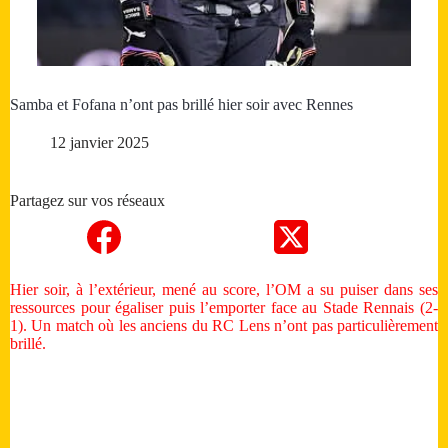
Samba et Fofana n’ont pas brillé hier soir avec Rennes
12 janvier 2025
Partagez sur vos réseaux
Hier soir, à l’extérieur, mené au score, l’OM a su puiser dans ses
ressources pour égaliser puis l’emporter face au Stade Rennais (2-
1). Un match où les anciens du RC Lens n’ont pas particulièrement
brillé.