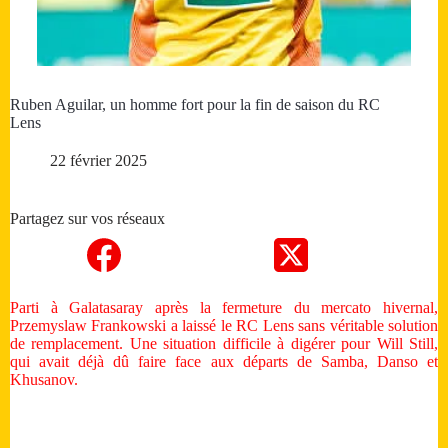
Ruben Aguilar, un homme fort pour la fin de saison du RC
Lens
22 février 2025
Partagez sur vos réseaux
Parti à Galatasaray après la fermeture du mercato hivernal,
Przemyslaw Frankowski a laissé le RC Lens sans véritable solution
de remplacement. Une situation difficile à digérer pour Will Still,
qui avait déjà dû faire face aux départs de Samba, Danso et
Khusanov.