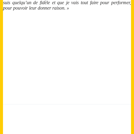
suis quelqu’un de fidèle et que je vais tout faire pour performer,
pour pouvoir leur donner raison. »