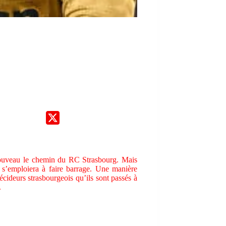
 nouveau le chemin du RC Strasbourg. Mais
 s’emploiera à faire barrage. Une manière
écideurs strasbourgeois qu’ils sont passés à
.