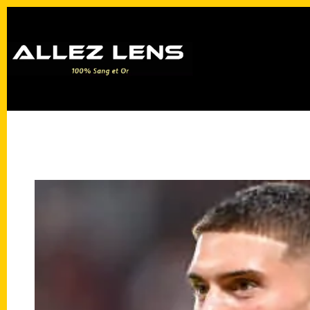
Passer
au
contenu