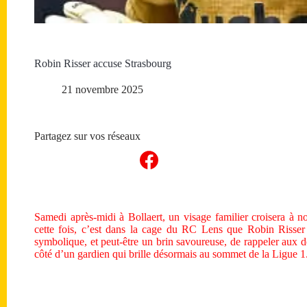
Robin Risser accuse Strasbourg
21 novembre 2025
Partagez sur vos réseaux
Samedi après-midi à Bollaert, un visage familier croisera à
cette fois, c’est dans la cage du RC Lens que Robin Risser
symbolique, et peut-être un brin savoureuse, de rappeler aux d
côté d’un gardien qui brille désormais au sommet de la Ligue 1