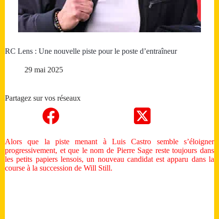
RC Lens : Une nouvelle piste pour le poste d’entraîneur
29 mai 2025
Partagez sur vos réseaux
Alors que la piste menant à Luis Castro semble s’éloigner
progressivement, et que le nom de Pierre Sage reste toujours dans
les petits papiers lensois, un nouveau candidat est apparu dans la
course à la succession de Will Still.