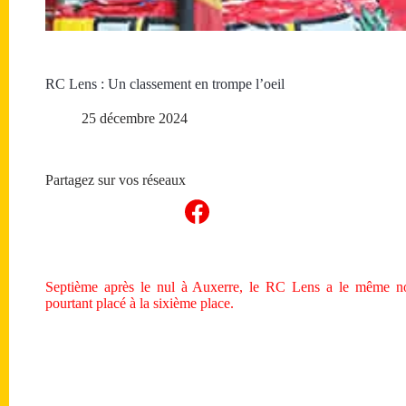
RC Lens : Un classement en trompe l’oeil
25 décembre 2024
Partagez sur vos réseaux
Septième après le nul à Auxerre, le RC Lens a le même n
pourtant placé à la sixième place.