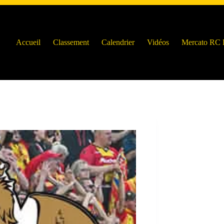
Accueil
Classement
Calendrier
Vidéos
Mercato RC 