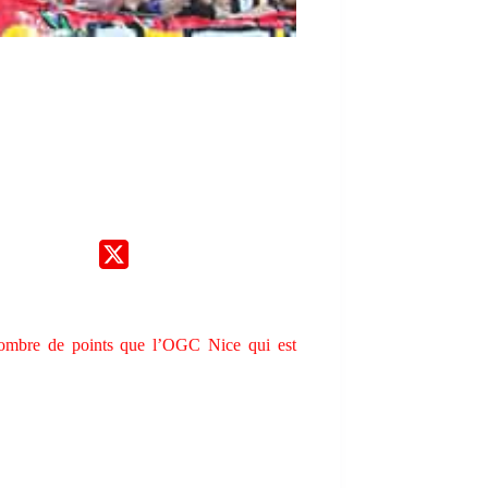
ombre de points que l’OGC Nice qui est