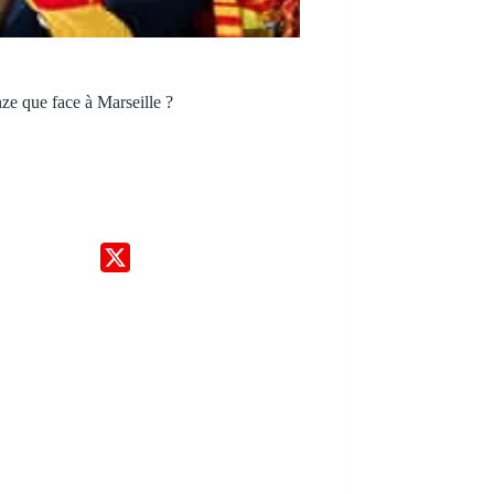
ze que face à Marseille ?