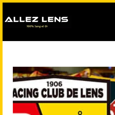
Passer
au
contenu