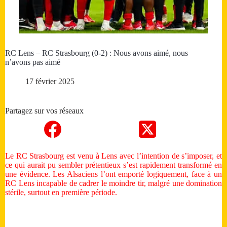
RC Lens – RC Strasbourg (0-2) : Nous avons aimé, nous
n’avons pas aimé
17 février 2025
Partagez sur vos réseaux
Le RC Strasbourg est venu à Lens avec l’intention de s’imposer, et
ce qui aurait pu sembler prétentieux s’est rapidement transformé en
une évidence. Les Alsaciens l’ont emporté logiquement, face à un
RC Lens incapable de cadrer le moindre tir, malgré une domination
stérile, surtout en première période.