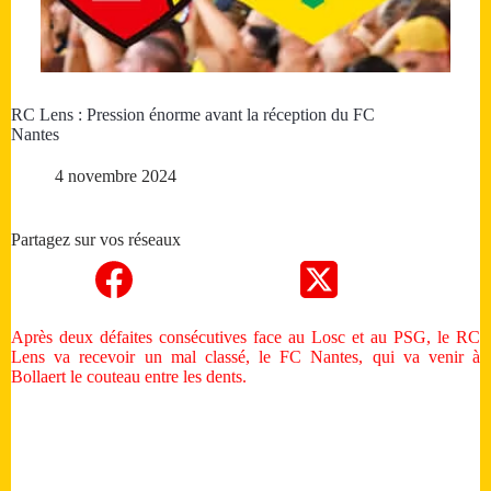
RC Lens : Pression énorme avant la réception du FC
Nantes
4 novembre 2024
Partagez sur vos réseaux
Après deux défaites consécutives face au Losc et au PSG, le RC
Lens va recevoir un mal classé, le FC Nantes, qui va venir à
Bollaert le couteau entre les dents.