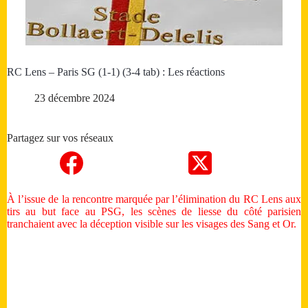
RC Lens – Paris SG (1-1) (3-4 tab) : Les réactions
23 décembre 2024
Partagez sur vos réseaux
À l’issue de la rencontre marquée par l’élimination du RC Lens aux
tirs au but face au PSG, les scènes de liesse du côté parisien
tranchaient avec la déception visible sur les visages des Sang et Or.