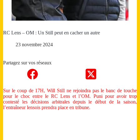
RC Lens – OM : Un Still peut en cacher un autre
23 novembre 2024
Partagez sur vos réseaux
Sur le coup de 17H, Will Still ne rejoindra pas le banc de touche
pour le choc entre le RC Lens et l’OM. Puni pour avoir trop
contesté les décisions arbitrales depuis le début de la saison,
l’entraîneur lensois prendra place en tribune.