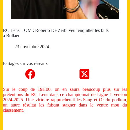
RC Lens – OM : Roberto De Zerbi veut enquiller les buts
à Bollaert
23 novembre 2024
Partagez sur vos réseaux
Sur le coup de 19H00, on en saura beaucoup plus sur les
prétentions du RC Lens dans ce championnat de Ligue 1 version
2024-2025. Une victoire rapprocherait les Sang et Or du podium,
un autre résultat les faisant stagner dans le ventre mou du
classement.