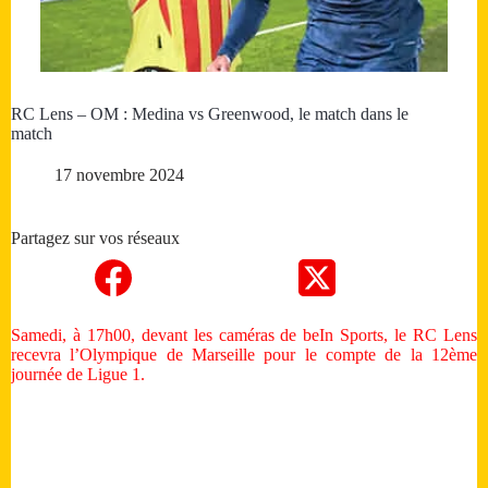
RC Lens – OM : Medina vs Greenwood, le match dans le
match
17 novembre 2024
Partagez sur vos réseaux
Samedi, à 17h00, devant les caméras de beIn Sports, le RC Lens
recevra l’Olympique de Marseille pour le compte de la 12ème
journée de Ligue 1.