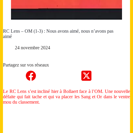
RC Lens – OM (1-3) : Nous avons aimé, nous n’avons pas
aimé
24 novembre 2024
Partagez sur vos réseaux
Le RC Lens s’est incliné hier à Bollaert face à l’OM. Une nouvelle
défaite qui fait tache et qui va placer les Sang et Or dans le ventre
mou du classement.